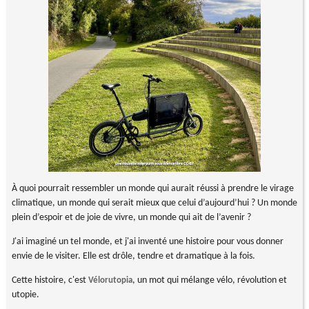
À quoi pourrait ressembler un monde qui aurait réussi à prendre le virage
climatique, un monde qui serait mieux que celui d’aujourd’hui ? Un monde
plein d’espoir et de joie de vivre, un monde qui ait de l’avenir ?
J'ai imaginé un tel monde, et j'ai inventé une histoire pour vous donner
envie de le visiter. Elle est drôle, tendre et dramatique à la fois.
Cette histoire, c'est
, un mot qui mélange vélo, révolution et
Vélorutopia
utopie.