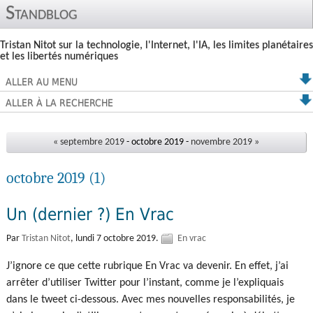
Standblog
Tristan Nitot sur la technologie, l'Internet, l'IA, les limites planétaires
et les libertés numériques
ALLER AU MENU
ALLER À LA RECHERCHE
« septembre 2019
- octobre 2019 -
novembre 2019 »
octobre 2019
(1)
Un (dernier ?) En Vrac
Par
Tristan Nitot
,
lundi 7 octobre 2019.
En vrac
J’ignore ce que cette rubrique En Vrac va devenir. En effet, j’ai
arrêter d’utiliser Twitter pour l’instant, comme je l’expliquais
dans le tweet ci-dessous. Avec mes nouvelles responsabilités, je