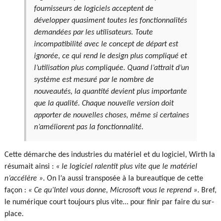
fournisseurs de logiciels acceptent de
développer quasiment toutes les fonctionnalités
demandées par les utilisateurs. Toute
incompatibilité avec le concept de départ est
ignorée, ce qui rend le design plus compliqué et
l’utilisation plus compliquée. Quand l’attrait d’un
système est mesuré par le nombre de
nouveautés, la quantité devient plus importante
que la qualité. Chaque nouvelle version doit
apporter de nouvelles choses, même si certaines
n’améliorent pas la fonctionnalité.
Cette démarche des industries du matériel et du logiciel, Wirth la
résumait ainsi :
« le logiciel ralentit plus vite que le matériel
n’accélère »
. On l’a aussi transposée à la bureautique de cette
façon :
« Ce qu’Intel vous donne, Microsoft vous le reprend »
. Bref,
le numérique court toujours plus vite… pour finir par faire du sur-
place.