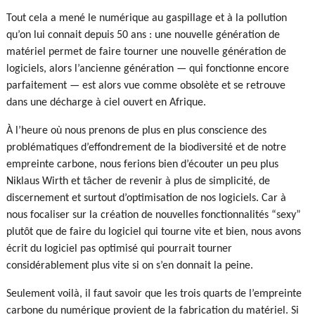
Tout cela a mené le numérique au gaspillage et à la pollution
qu’on lui connait depuis 50 ans : une nouvelle génération de
matériel permet de faire tourner une nouvelle génération de
logiciels, alors l’ancienne génération — qui fonctionne encore
parfaitement — est alors vue comme obsolète et se retrouve
dans une décharge à ciel ouvert en Afrique.
À l’heure où nous prenons de plus en plus conscience des
problématiques d’effondrement de la biodiversité et de notre
empreinte carbone, nous ferions bien d’écouter un peu plus
Niklaus Wirth et tâcher de revenir à plus de simplicité, de
discernement et surtout d’optimisation de nos logiciels. Car à
nous focaliser sur la création de nouvelles fonctionnalités “sexy”
plutôt que de faire du logiciel qui tourne vite et bien, nous avons
écrit du logiciel pas optimisé qui pourrait tourner
considérablement plus vite si on s’en donnait la peine.
Seulement voilà, il faut savoir que les trois quarts de l’empreinte
carbone du numérique provient de la fabrication du matériel. Si