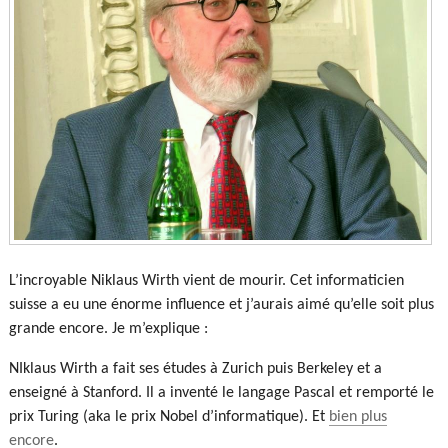
L’incroyable Niklaus Wirth vient de mourir. Cet informaticien
suisse a eu une énorme influence et j’aurais aimé qu’elle soit plus
grande encore. Je m’explique :
NIklaus Wirth a fait ses études à Zurich puis Berkeley et a
enseigné à Stanford. Il a inventé le langage Pascal et remporté le
prix Turing (aka le prix Nobel d’informatique). Et
bien plus
encore
.