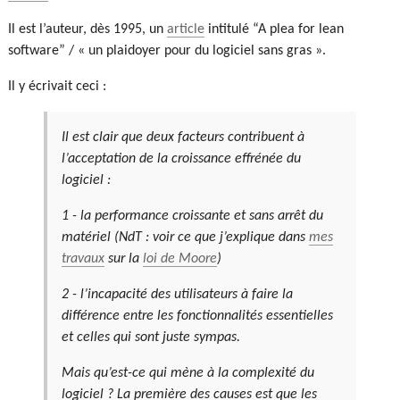
Il est l’auteur, dès 1995, un
article
intitulé “A plea for lean
software” / « un plaidoyer pour du logiciel sans gras ».
Il y écrivait ceci :
Il est clair que deux facteurs contribuent à
l’acceptation de la croissance effrénée du
logiciel :
1 - la performance croissante et sans arrêt du
matériel (NdT : voir ce que j’explique dans
mes
travaux
sur la
loi de Moore
)
2 - l’incapacité des utilisateurs à faire la
différence entre les fonctionnalités essentielles
et celles qui sont juste sympas.
Mais qu’est-ce qui mène à la complexité du
logiciel ? La première des causes est que les