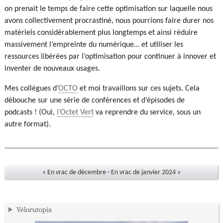
on prenait le temps de faire cette optimisation sur laquelle nous
avons collectivement procrastiné, nous pourrions faire durer nos
matériels considérablement plus longtemps et ainsi réduire
massivement l’empreinte du numérique… et utiliser les
ressources libérées par l’optimisation pour continuer à innover et
inventer de nouveaux usages.
Mes collègues d’
OCTO
et moi travaillons sur ces sujets. Cela
débouche sur une série de conférences et d’épisodes de
podcasts ! (Oui,
l’Octet Vert
va reprendre du service, sous un
autre format).
« En vrac de décembre
-
En vrac de janvier 2024 »
Vélorutopia