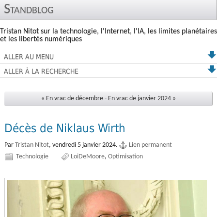
Standblog
Tristan Nitot sur la technologie, l'Internet, l'IA, les limites planétaires
et les libertés numériques
ALLER AU MENU
ALLER À LA RECHERCHE
« En vrac de décembre
-
En vrac de janvier 2024 »
Décès de Niklaus Wirth
Par
Tristan Nitot
,
vendredi 5 janvier 2024.
Lien permanent
Technologie
LoiDeMoore
Optimisation