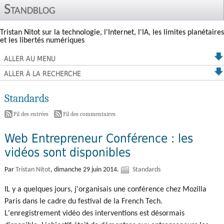
Standblog
Tristan Nitot sur la technologie, l'Internet, l'IA, les limites planétaires
et les libertés numériques
ALLER AU MENU
ALLER À LA RECHERCHE
Standards
-
Fil des entrées
Fil des commentaires
Web Entrepreneur Conférence : les
vidéos sont disponibles
Par
Tristan Nitot
,
dimanche 29 juin 2014.
Standards
IL y a quelques jours, j'organisais une conférence chez Mozilla
Paris dans le cadre du festival de la French Tech.
L'enregistrement vidéo des interventions est désormais