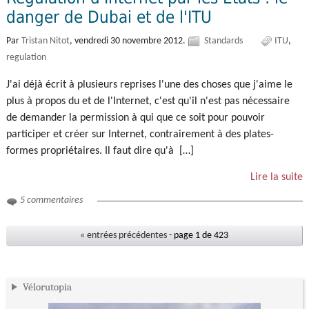
danger de Dubai et de l'ITU
Par
Tristan Nitot
,
vendredi 30 novembre 2012.
Standards
ITU
regulation
J'ai déjà écrit à plusieurs reprises l'une des choses que j'aime le
plus à propos du et de l'Internet, c'est qu'il n'est pas nécessaire
de demander la permission à qui que ce soit pour pouvoir
participer et créer sur Internet, contrairement à des plates-
formes propriétaires. Il faut dire qu'à […]
Lire la suite
5 commentaires
« entrées précédentes
- page 1 de 423
Vélorutopia