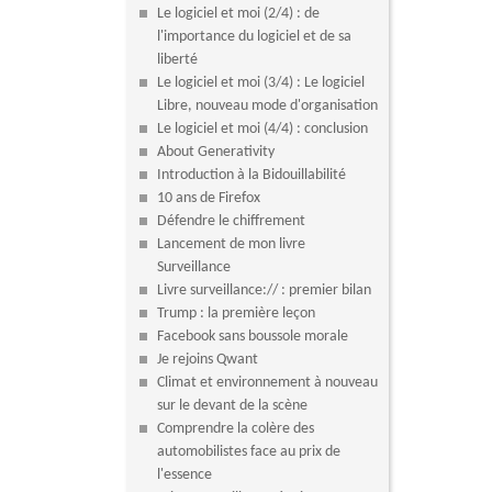
Le logiciel et moi (2/4) : de
l'importance du logiciel et de sa
liberté
Le logiciel et moi (3/4) : Le logiciel
Libre, nouveau mode d'organisation
Le logiciel et moi (4/4) : conclusion
About Generativity
Introduction à la Bidouillabilité
10 ans de Firefox
Défendre le chiffrement
Lancement de mon livre
Surveillance
Livre surveillance:// : premier bilan
Trump : la première leçon
Facebook sans boussole morale
Je rejoins Qwant
Climat et environnement à nouveau
sur le devant de la scène
Comprendre la colère des
automobilistes face au prix de
l'essence