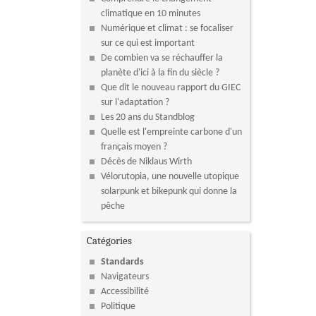
climatique en 10 minutes
Numérique et climat : se focaliser
sur ce qui est important
De combien va se réchauffer la
planète d'ici à la fin du siècle ?
Que dit le nouveau rapport du GIEC
sur l'adaptation ?
Les 20 ans du Standblog
Quelle est l'empreinte carbone d'un
français moyen ?
Décès de Niklaus Wirth
Vélorutopia, une nouvelle utopique
solarpunk et bikepunk qui donne la
pêche
Catégories
Standards
Navigateurs
Accessibilité
Politique