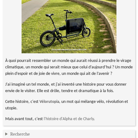
À quoi pourrait ressembler un monde qui aurait réussi à prendre le virage
climatique, un monde qui serait mieux que celui d’aujourd’hui ? Un monde
plein d’espoir et de joie de vivre, un monde qui ait de l’avenir ?
J'ai imaginé un tel monde, et j'ai inventé une histoire pour vous donner
envie de le visiter. Elle est drôle, tendre et dramatique à la fois.
Cette histoire, c'est
, un mot qui mélange vélo, révolution et
Vélorutopia
utopie.
Mais avant tout, c'est
l'histoire d'Alpha et de Charly
.
Recherche