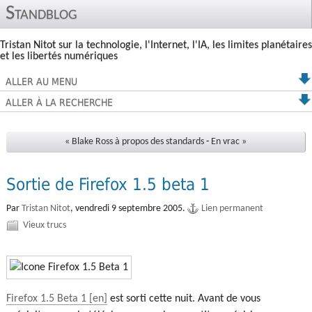
Standblog
Tristan Nitot sur la technologie, l'Internet, l'IA, les limites planétaires
et les libertés numériques
ALLER AU MENU
ALLER À LA RECHERCHE
« Blake Ross à propos des standards
-
En vrac »
Sortie de Firefox 1.5 beta 1
Par
Tristan Nitot
,
vendredi 9 septembre 2005.
Lien permanent
Vieux trucs
Firefox 1.5 Beta 1
est sorti cette nuit. Avant de vous