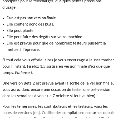
précipiter pour le télécharger, quelques petites précisions
d'usage :
Ca n'est pas une version finale.
Elle contient donc des bugs.
Elle peut planter.
Elle peut faire des dégâts sur votre machine.
Elle est prévue pour que de nombreux testeurs puissent la
mettre à l'épreuve.
Si tout cela vous effraie, alors je vous encourage à laisser tomber
pour l'instant. Firefox 1.5 sortira en version finale d'ici quelque
temps.
Patience !
.
Une version Beta 2 est prévue avant la sortie de la version finale,
vous aurez donc encore une occasion de tester une pré-version
dans les semaines à venir (le 7 octobre si tout va bien).
Pour les téméraires, les contributeurs et les testeurs, voici les
notes de versions
. J'utilise des compilations nocturnes depuis