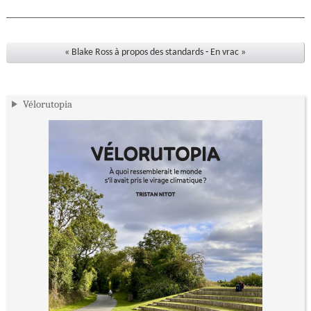
« Blake Ross à propos des standards
-
En vrac »
Vélorutopia