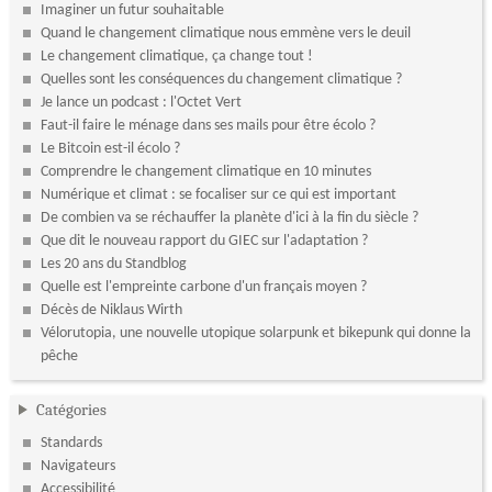
Imaginer un futur souhaitable
Quand le changement climatique nous emmène vers le deuil
Le changement climatique, ça change tout !
Quelles sont les conséquences du changement climatique ?
Je lance un podcast : l'Octet Vert
Faut-il faire le ménage dans ses mails pour être écolo ?
Le Bitcoin est-il écolo ?
Comprendre le changement climatique en 10 minutes
Numérique et climat : se focaliser sur ce qui est important
De combien va se réchauffer la planète d'ici à la fin du siècle ?
Que dit le nouveau rapport du GIEC sur l'adaptation ?
Les 20 ans du Standblog
Quelle est l'empreinte carbone d'un français moyen ?
Décès de Niklaus Wirth
Vélorutopia, une nouvelle utopique solarpunk et bikepunk qui donne la
pêche
Catégories
Standards
Navigateurs
Accessibilité