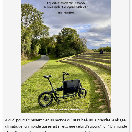
À quoi pourrait ressembler un monde qui aurait réussi à prendre le virage
climatique, un monde qui serait mieux que celui d’aujourd’hui ? Un monde