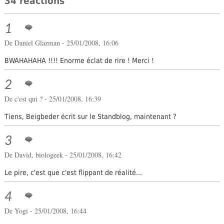
34 réactions
1
De Daniel Glazman - 25/01/2008, 16:06
BWAHAHAHA !!!! Enorme éclat de rire ! Merci !
2
De c'est qui ? - 25/01/2008, 16:39
Tiens, Beigbeder écrit sur le Standblog, maintenant ?
3
De
David, biologeek
- 25/01/2008, 16:42
Le pire, c'est que c'est flippant de réalité...
4
De
Yogi
- 25/01/2008, 16:44