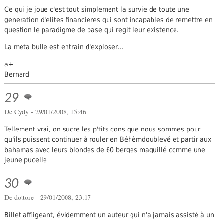
Ce qui je joue c'est tout simplement la survie de toute une
generation d'elites financieres qui sont incapables de remettre en
question le paradigme de base qui regit leur existence.
La meta bulle est entrain d'exploser...
a+
Bernard
29
De Cydy - 29/01/2008, 15:46
Tellement vrai, on sucre les p'tits cons que nous sommes pour
qu'ils puissent continuer à rouler en Béhèmdoublevé et partir aux
bahamas avec leurs blondes de 60 berges maquillé comme une
jeune pucelle
30
De dottore - 29/01/2008, 23:17
Billet affligeant, évidemment un auteur qui n'a jamais assisté à un