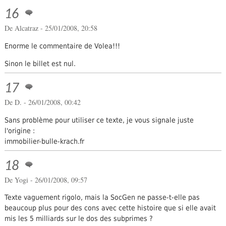
16
De Alcatraz - 25/01/2008, 20:58
Enorme le commentaire de Volea!!!
Sinon le billet est nul.
17
De D. - 26/01/2008, 00:42
Sans problème pour utiliser ce texte, je vous signale juste
l'origine :
immobilier-bulle-krach.fr
18
De Yogi - 26/01/2008, 09:57
Texte vaguement rigolo, mais la SocGen ne passe-t-elle pas
beaucoup plus pour des cons avec cette histoire que si elle avait
mis les 5 milliards sur le dos des subprimes ?