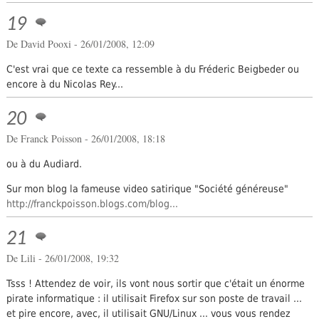
19
De
David Pooxi
- 26/01/2008, 12:09
C'est vrai que ce texte ca ressemble à du Fréderic Beigbeder ou
encore à du Nicolas Rey...
20
De Franck Poisson - 26/01/2008, 18:18
ou à du Audiard.
Sur mon blog la fameuse video satirique "Société généreuse"
http://franckpoisson.blogs.com/blog...
21
De Lili - 26/01/2008, 19:32
Tsss ! Attendez de voir, ils vont nous sortir que c'était un énorme
pirate informatique : il utilisait Firefox sur son poste de travail ...
et pire encore, avec, il utilisait GNU/Linux ... vous vous rendez