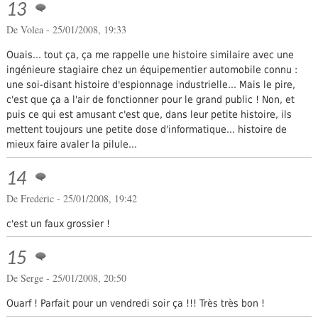
13
De Volea - 25/01/2008, 19:33
Ouais... tout ça, ça me rappelle une histoire similaire avec une
ingénieure stagiaire chez un équipementier automobile connu :
une soi-disant histoire d'espionnage industrielle... Mais le pire,
c'est que ça a l'air de fonctionner pour le grand public ! Non, et
puis ce qui est amusant c'est que, dans leur petite histoire, ils
mettent toujours une petite dose d'informatique... histoire de
mieux faire avaler la pilule...
14
De
Frederic
- 25/01/2008, 19:42
c'est un faux grossier !
15
De
Serge
- 25/01/2008, 20:50
Ouarf ! Parfait pour un vendredi soir ça !!! Très très bon !