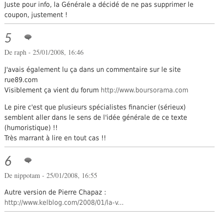
Juste pour info, la Générale a décidé de ne pas supprimer le
coupon, justement !
5
De raph - 25/01/2008, 16:46
J'avais également lu ça dans un commentaire sur le site
rue89.com
Visiblement ça vient du forum
http://www.boursorama.com
Le pire c'est que plusieurs spécialistes financier (sérieux)
semblent aller dans le sens de l'idée générale de ce texte
(humoristique) !!
Très marrant à lire en tout cas !!
6
De
nippotam
- 25/01/2008, 16:55
Autre version de Pierre Chapaz :
http://www.kelblog.com/2008/01/la-v...