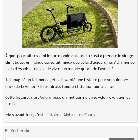
À quoi pourrait ressembler un monde qui aurait réussi à prendre le virage
climatique, un monde qui serait mieux que celui d’aujourd’hui ? Un monde
plein d’espoir et de joie de vivre, un monde qui ait de l’avenir ?
J'ai imaginé un tel monde, et j'ai inventé une histoire pour vous donner
envie de le visiter. Elle est drôle, tendre et dramatique à la fois.
Cette histoire, c'est
, un mot qui mélange vélo, révolution et
Vélorutopia
utopie.
Mais avant tout, c'est
l'histoire d'Alpha et de Charly
.
Recherche