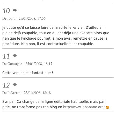
10
De ropib - 25/01/2008, 17:56
Je doute qu'il se laisse faire de la sorte le Kerviel. D'ailleurs il
plaide déjà coupable, tout en aillant déjà une avocate alors que
rien que le lynchage pourrait, à mon avis, remettre en cause la
procédure. Non non, il est contractuellement coupable.
11
De
Gonzague
- 25/01/2008, 18:17
Cette version est fantastique !
12
De IoDream - 25/01/2008, 18:18
Sympa ! Ça change de la ligne éditoriale habituelle, mais par
pitié, ne transforme pas ton blog en
http://www.labanane.org/