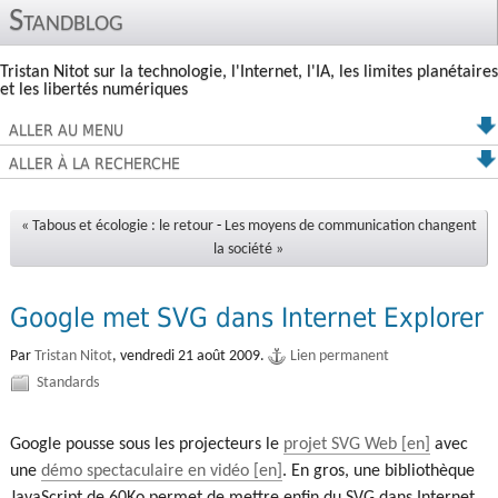
Standblog
Tristan Nitot sur la technologie, l'Internet, l'IA, les limites planétaires
et les libertés numériques
ALLER AU MENU
ALLER À LA RECHERCHE
« Tabous et écologie : le retour
-
Les moyens de communication changent
la société »
Google met SVG dans Internet Explorer
Par
Tristan Nitot
,
vendredi 21 août 2009.
Lien permanent
Standards
Google pousse sous les projecteurs le
projet SVG Web
avec
une
démo spectaculaire en vidéo
. En gros, une bibliothèque