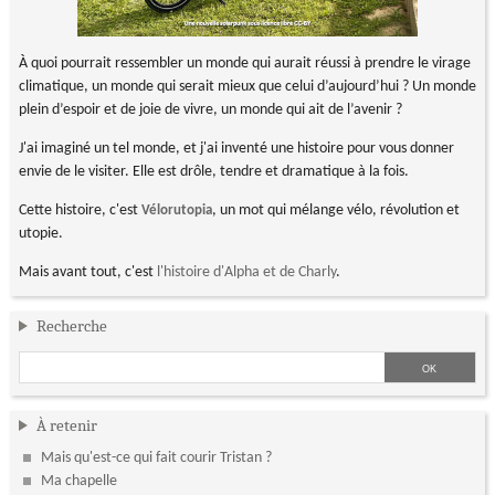
À quoi pourrait ressembler un monde qui aurait réussi à prendre le virage
climatique, un monde qui serait mieux que celui d’aujourd’hui ? Un monde
plein d’espoir et de joie de vivre, un monde qui ait de l’avenir ?
J'ai imaginé un tel monde, et j'ai inventé une histoire pour vous donner
envie de le visiter. Elle est drôle, tendre et dramatique à la fois.
Cette histoire, c'est
, un mot qui mélange vélo, révolution et
Vélorutopia
utopie.
Mais avant tout, c'est
l'histoire d'Alpha et de Charly
.
Recherche
À retenir
Mais qu'est-ce qui fait courir Tristan ?
Ma chapelle