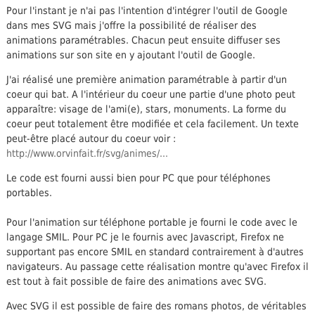
Pour l'instant je n'ai pas l'intention d'intégrer l'outil de Google
dans mes SVG mais j'offre la possibilité de réaliser des
animations paramétrables. Chacun peut ensuite diffuser ses
animations sur son site en y ajoutant l'outil de Google.
J'ai réalisé une première animation paramétrable à partir d'un
coeur qui bat. A l'intérieur du coeur une partie d'une photo peut
apparaître: visage de l'ami(e), stars, monuments. La forme du
coeur peut totalement être modifiée et cela facilement. Un texte
peut-être placé autour du coeur voir :
http://www.orvinfait.fr/svg/animes/...
Le code est fourni aussi bien pour PC que pour téléphones
portables.
Pour l'animation sur téléphone portable je fourni le code avec le
langage SMIL. Pour PC je le fournis avec Javascript, Firefox ne
supportant pas encore SMIL en standard contrairement à d'autres
navigateurs. Au passage cette réalisation montre qu'avec Firefox il
est tout à fait possible de faire des animations avec SVG.
Avec SVG il est possible de faire des romans photos, de véritables