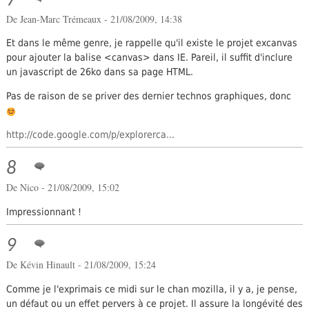
7
De
Jean-Marc Trémeaux
- 21/08/2009, 14:38
Et dans le même genre, je rappelle qu'il existe le projet excanvas
pour ajouter la balise <canvas> dans IE. Pareil, il suffit d'inclure
un javascript de 26ko dans sa page HTML.
Pas de raison de se priver des dernier technos graphiques, donc
http://code.google.com/p/explorerca...
8
De
Nico
- 21/08/2009, 15:02
Impressionnant !
9
De Kévin Hinault - 21/08/2009, 15:24
Comme je l'exprimais ce midi sur le chan mozilla, il y a, je pense,
un défaut ou un effet pervers à ce projet. Il assure la longévité des