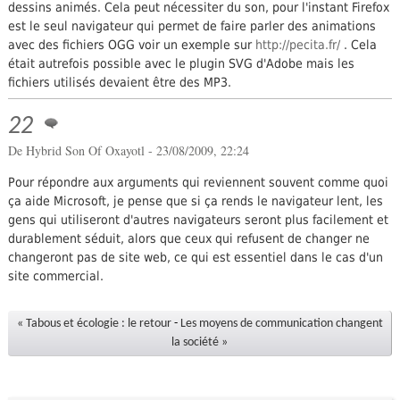
dessins animés. Cela peut nécessiter du son, pour l'instant Firefox
est le seul navigateur qui permet de faire parler des animations
avec des fichiers OGG voir un exemple sur
http://pecita.fr/
. Cela
était autrefois possible avec le plugin SVG d'Adobe mais les
fichiers utilisés devaient être des MP3.
22
De Hybrid Son Of Oxayotl - 23/08/2009, 22:24
Pour répondre aux arguments qui reviennent souvent comme quoi
ça aide Microsoft, je pense que si ça rends le navigateur lent, les
gens qui utiliseront d'autres navigateurs seront plus facilement et
durablement séduit, alors que ceux qui refusent de changer ne
changeront pas de site web, ce qui est essentiel dans le cas d'un
site commercial.
« Tabous et écologie : le retour
-
Les moyens de communication changent
la société »