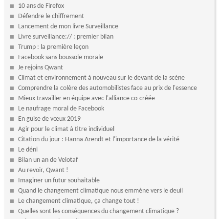
10 ans de Firefox
Défendre le chiffrement
Lancement de mon livre Surveillance
Livre surveillance:// : premier bilan
Trump : la première leçon
Facebook sans boussole morale
Je rejoins Qwant
Climat et environnement à nouveau sur le devant de la scène
Comprendre la colère des automobilistes face au prix de l'essence
Mieux travailler en équipe avec l'alliance co-créée
Le naufrage moral de Facebook
En guise de vœux 2019
Agir pour le climat à titre individuel
Citation du jour : Hanna Arendt et l'importance de la vérité
Le déni
Bilan un an de Velotaf
Au revoir, Qwant !
Imaginer un futur souhaitable
Quand le changement climatique nous emmène vers le deuil
Le changement climatique, ça change tout !
Quelles sont les conséquences du changement climatique ?