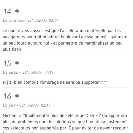
14
De
antistress
- 21/11/2009, 03:39
ce que je vois aussi c'est que l'accélération matérielle par les
navigateurs pourrait ouvrir un boulevard au svg animé - qui reste
un peu lourd aujourd'hui - et permettre de marginaliser un peu
plus flash
15
De mekal - 21/11/2009, 17:47
si j'ai bien compris l'ombrage ne sera pa supporter ???
16
De joey - 22/11/2009, 02:47
Michaël > "Implémenter plus de sélecteurs CSS 3 ? Ça apportera
plus de problèmes que de solutions vu que l’on utilise justement
ces sélecteurs non supportés par IE pour éviter de devoir recourir