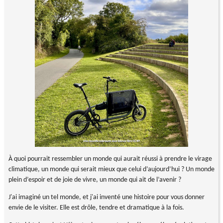
À quoi pourrait ressembler un monde qui aurait réussi à prendre le virage
climatique, un monde qui serait mieux que celui d’aujourd’hui ? Un monde
plein d’espoir et de joie de vivre, un monde qui ait de l’avenir ?
J'ai imaginé un tel monde, et j'ai inventé une histoire pour vous donner
envie de le visiter. Elle est drôle, tendre et dramatique à la fois.