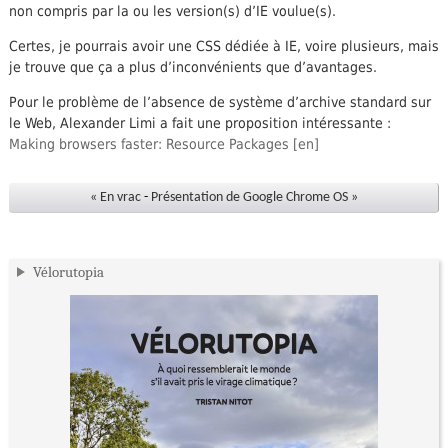
non compris par la ou les version(s) d’IE voulue(s).
Certes, je pourrais avoir une CSS dédiée à IE, voire plusieurs, mais
je trouve que ça a plus d’inconvénients que d’avantages.
Pour le problème de l’absence de système d’archive standard sur
le Web, Alexander Limi a fait une proposition intéressante :
Making browsers faster: Resource Packages
« En vrac
-
Présentation de Google Chrome OS »
Vélorutopia