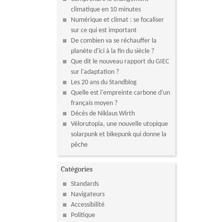
climatique en 10 minutes
Numérique et climat : se focaliser
sur ce qui est important
De combien va se réchauffer la
planète d'ici à la fin du siècle ?
Que dit le nouveau rapport du GIEC
sur l'adaptation ?
Les 20 ans du Standblog
Quelle est l'empreinte carbone d'un
français moyen ?
Décès de Niklaus Wirth
Vélorutopia, une nouvelle utopique
solarpunk et bikepunk qui donne la
pêche
Catégories
Standards
Navigateurs
Accessibilité
Politique