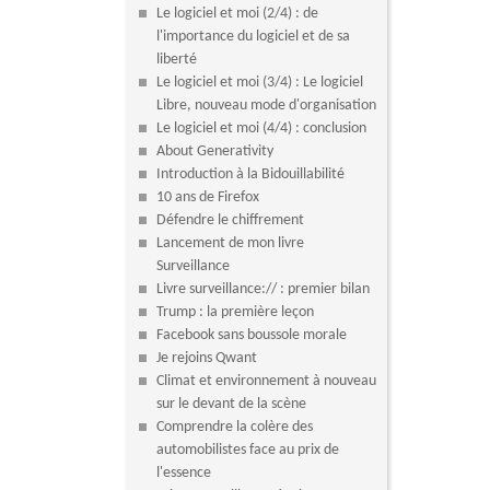
Le logiciel et moi (2/4) : de
l'importance du logiciel et de sa
liberté
Le logiciel et moi (3/4) : Le logiciel
Libre, nouveau mode d'organisation
Le logiciel et moi (4/4) : conclusion
About Generativity
Introduction à la Bidouillabilité
10 ans de Firefox
Défendre le chiffrement
Lancement de mon livre
Surveillance
Livre surveillance:// : premier bilan
Trump : la première leçon
Facebook sans boussole morale
Je rejoins Qwant
Climat et environnement à nouveau
sur le devant de la scène
Comprendre la colère des
automobilistes face au prix de
l'essence