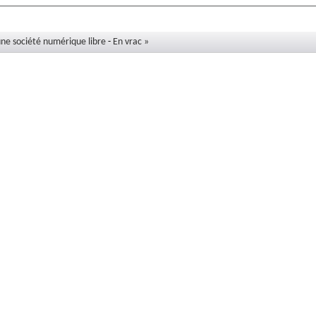
ne société numérique libre
-
En vrac »