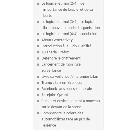
Le logiciel et moi (2/4) : de
l'importance du logiciel et de sa
liberté
Le logiciel et moi (3/4) : Le logiciel
Libre, nouveau mode d'organisation
Le logiciel et moi (4/4) : conclusion
About Generativity
Introduction à la Bidouillabilité
10 ans de Firefox
Défendre le chiffrement
Lancement de mon livre
Surveillance
Livre surveillance:// : premier bilan
Trump : la première leçon
Facebook sans boussole morale
Je rejoins Qwant
Climat et environnement à nouveau
sur le devant de la scène
Comprendre la colère des
automobilistes face au prix de
l'essence