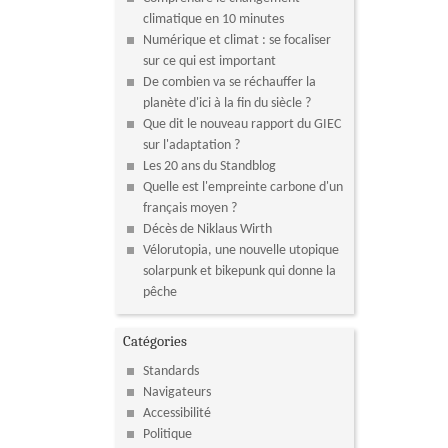
climatique en 10 minutes
Numérique et climat : se focaliser
sur ce qui est important
De combien va se réchauffer la
planète d'ici à la fin du siècle ?
Que dit le nouveau rapport du GIEC
sur l'adaptation ?
Les 20 ans du Standblog
Quelle est l'empreinte carbone d'un
français moyen ?
Décès de Niklaus Wirth
Vélorutopia, une nouvelle utopique
solarpunk et bikepunk qui donne la
pêche
Catégories
Standards
Navigateurs
Accessibilité
Politique