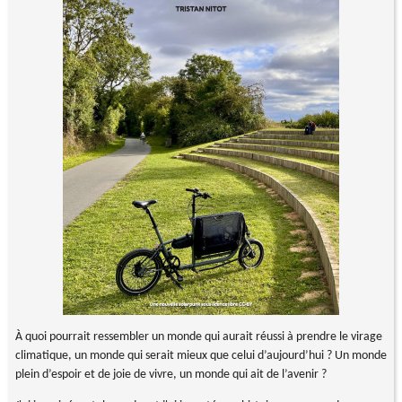
À quoi pourrait ressembler un monde qui aurait réussi à prendre le virage
climatique, un monde qui serait mieux que celui d’aujourd’hui ? Un monde
plein d’espoir et de joie de vivre, un monde qui ait de l’avenir ?