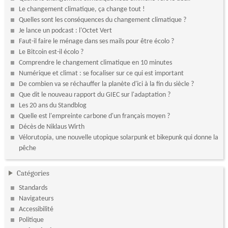
Le changement climatique, ça change tout !
Quelles sont les conséquences du changement climatique ?
Je lance un podcast : l'Octet Vert
Faut-il faire le ménage dans ses mails pour être écolo ?
Le Bitcoin est-il écolo ?
Comprendre le changement climatique en 10 minutes
Numérique et climat : se focaliser sur ce qui est important
De combien va se réchauffer la planète d'ici à la fin du siècle ?
Que dit le nouveau rapport du GIEC sur l'adaptation ?
Les 20 ans du Standblog
Quelle est l'empreinte carbone d'un français moyen ?
Décès de Niklaus Wirth
Vélorutopia, une nouvelle utopique solarpunk et bikepunk qui donne la
pêche
Catégories
Standards
Navigateurs
Accessibilité
Politique