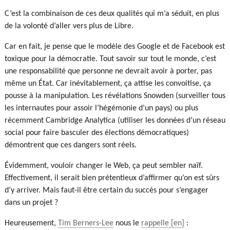
C’est la combinaison de ces deux qualités qui m’a séduit, en plus
de la volonté d’aller vers plus de Libre.
Car en fait, je pense que le modèle des Google et de Facebook est
toxique pour la démocratie. Tout savoir sur tout le monde, c’est
une responsabilité que personne ne devrait avoir à porter, pas
même un État. Car inévitablement, ça attise les convoitise, ça
pousse à la manipulation. Les révélations Snowden (surveiller tous
les internautes pour assoir l’hégémonie d’un pays) ou plus
récemment Cambridge Analytica (utiliser les données d’un réseau
social pour faire basculer des élections démocratiques)
démontrent que ces dangers sont réels.
Évidemment, vouloir changer le Web, ça peut sembler naïf.
Effectivement, il serait bien prétentieux d’affirmer qu’on est sûrs
d’y arriver. Mais faut-il être certain du succès pour s’engager
dans un projet ?
Heureusement,
Tim Berners-Lee
nous le
rappelle
: