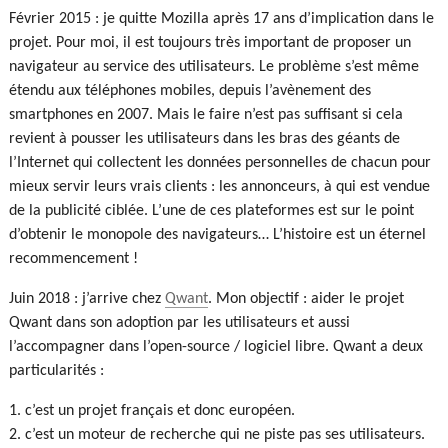
Février 2015 : je quitte Mozilla après 17 ans d’implication dans le
projet. Pour moi, il est toujours très important de proposer un
navigateur au service des utilisateurs. Le problème s’est même
étendu aux téléphones mobiles, depuis l’avènement des
smartphones en 2007. Mais le faire n’est pas suffisant si cela
revient à pousser les utilisateurs dans les bras des géants de
l’Internet qui collectent les données personnelles de chacun pour
mieux servir leurs vrais clients : les annonceurs, à qui est vendue
de la publicité ciblée. L’une de ces plateformes est sur le point
d’obtenir le monopole des navigateurs… L’histoire est un éternel
recommencement !
Juin 2018 : j’arrive chez
Qwant
. Mon objectif : aider le projet
Qwant dans son adoption par les utilisateurs et aussi
l’accompagner dans l’open-source / logiciel libre. Qwant a deux
particularités :
c’est un projet français et donc européen.
c’est un moteur de recherche qui ne piste pas ses utilisateurs.