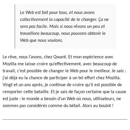
Le Web est fait pour tous, et nous avons
collectivement la capacité de le changer. Ça ne
sera pas facile. Mais si nous rêvons un peu et
travaillons beaucoup, nous pouvons obtenir le
Web que nous voulons.
Le rêve, nous l’avons, chez Qwant. Et mon expérience avec
Mozilla me laisse croire qu’effectivement, avec beaucoup de
travail, c’est possible de changer le Web pour le meilleur. Je sais :
j’ai déjà eu la chance de participer à un tel effort chez Mozilla.
Vingt et un ans après, je continue de croire qu’il est possible de
remporter cette bataille. Et je sais de façon certaine que la cause
est juste : le monde a besoin d’un Web où nous, utilisateurs, ne
sommes pas considérés comme du bétail. Alors au boulot !