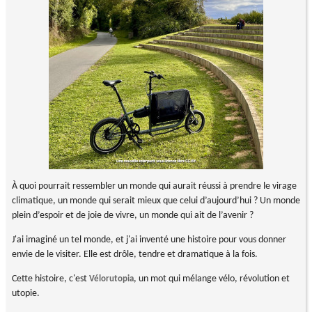
À quoi pourrait ressembler un monde qui aurait réussi à prendre le virage
climatique, un monde qui serait mieux que celui d’aujourd’hui ? Un monde
plein d’espoir et de joie de vivre, un monde qui ait de l’avenir ?
J'ai imaginé un tel monde, et j'ai inventé une histoire pour vous donner
envie de le visiter. Elle est drôle, tendre et dramatique à la fois.
Cette histoire, c'est
, un mot qui mélange vélo, révolution et
Vélorutopia
utopie.