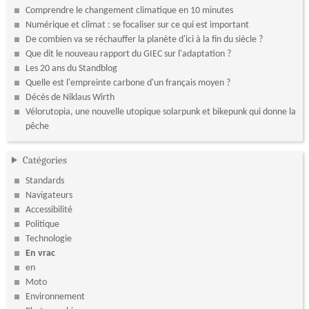
Comprendre le changement climatique en 10 minutes
Numérique et climat : se focaliser sur ce qui est important
De combien va se réchauffer la planète d'ici à la fin du siècle ?
Que dit le nouveau rapport du GIEC sur l'adaptation ?
Les 20 ans du Standblog
Quelle est l'empreinte carbone d'un français moyen ?
Décès de Niklaus Wirth
Vélorutopia, une nouvelle utopique solarpunk et bikepunk qui donne la
pêche
Catégories
Standards
Navigateurs
Accessibilité
Politique
Technologie
En vrac
en
Moto
Environnement