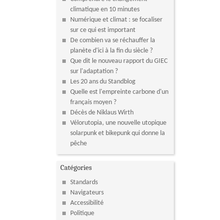
climatique en 10 minutes
Numérique et climat : se focaliser
sur ce qui est important
De combien va se réchauffer la
planète d'ici à la fin du siècle ?
Que dit le nouveau rapport du GIEC
sur l'adaptation ?
Les 20 ans du Standblog
Quelle est l'empreinte carbone d'un
français moyen ?
Décès de Niklaus Wirth
Vélorutopia, une nouvelle utopique
solarpunk et bikepunk qui donne la
pêche
Catégories
Standards
Navigateurs
Accessibilité
Politique