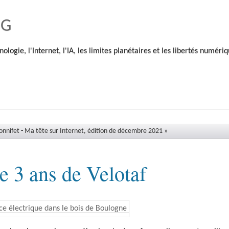
og
nologie, l'Internet, l'IA, les limites planétaires et les libertés numéri
onnifet
-
Ma tête sur Internet, édition de décembre 2021 »
e 3 ans de Velotaf