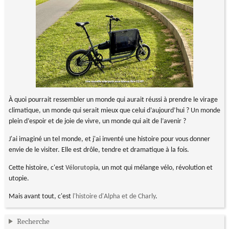
À quoi pourrait ressembler un monde qui aurait réussi à prendre le virage
climatique, un monde qui serait mieux que celui d’aujourd’hui ? Un monde
plein d’espoir et de joie de vivre, un monde qui ait de l’avenir ?
J'ai imaginé un tel monde, et j'ai inventé une histoire pour vous donner
envie de le visiter. Elle est drôle, tendre et dramatique à la fois.
Cette histoire, c'est
, un mot qui mélange vélo, révolution et
Vélorutopia
utopie.
Mais avant tout, c'est
l'histoire d'Alpha et de Charly
.
Recherche