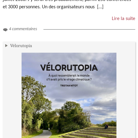
et 3000 personnes. Un des organisateurs nous […]
Lire la suite
4 commentaires
Vélorutopia