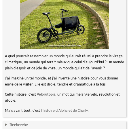
À quoi pourrait ressembler un monde qui aurait réussi à prendre le virage
climatique, un monde qui serait mieux que celui d’aujourd’hui ? Un monde
plein d’espoir et de joie de vivre, un monde qui ait de l’avenir ?
J'ai imaginé un tel monde, et j'ai inventé une histoire pour vous donner
envie de le visiter. Elle est drôle, tendre et dramatique à la fois.
Cette histoire, c'est
, un mot qui mélange vélo, révolution et
Vélorutopia
utopie.
Mais avant tout, c'est
l'histoire d'Alpha et de Charly
.
Recherche