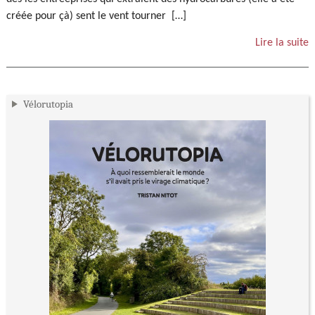
créée pour çà) sent le vent tourner […]
Lire la suite
Vélorutopia