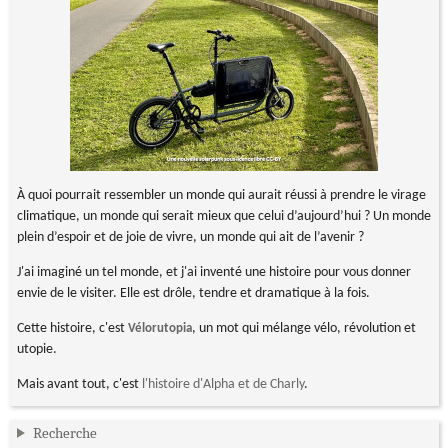
À quoi pourrait ressembler un monde qui aurait réussi à prendre le virage
climatique, un monde qui serait mieux que celui d’aujourd’hui ? Un monde
plein d’espoir et de joie de vivre, un monde qui ait de l’avenir ?
J'ai imaginé un tel monde, et j'ai inventé une histoire pour vous donner
envie de le visiter. Elle est drôle, tendre et dramatique à la fois.
Cette histoire, c'est
, un mot qui mélange vélo, révolution et
Vélorutopia
utopie.
Mais avant tout, c'est
l'histoire d'Alpha et de Charly
.
Recherche