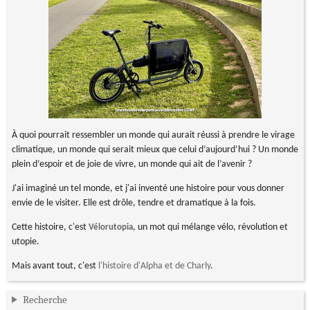
À quoi pourrait ressembler un monde qui aurait réussi à prendre le virage
climatique, un monde qui serait mieux que celui d’aujourd’hui ? Un monde
plein d’espoir et de joie de vivre, un monde qui ait de l’avenir ?
J'ai imaginé un tel monde, et j'ai inventé une histoire pour vous donner
envie de le visiter. Elle est drôle, tendre et dramatique à la fois.
Cette histoire, c'est
, un mot qui mélange vélo, révolution et
Vélorutopia
utopie.
Mais avant tout, c'est
l'histoire d'Alpha et de Charly
.
Recherche