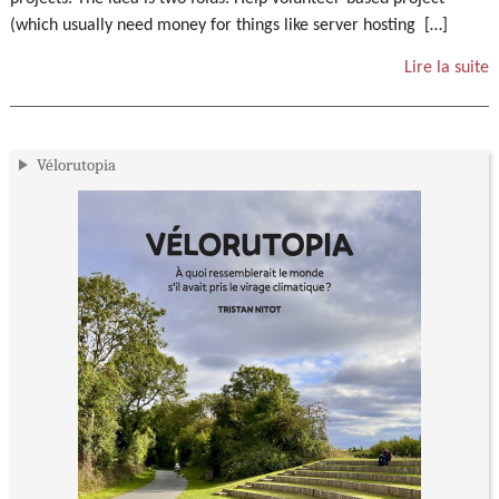
(which usually need money for things like server hosting […]
Lire la suite
Vélorutopia