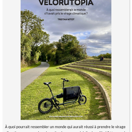
À quoi pourrait ressembler un monde qui aurait réussi à prendre le virage