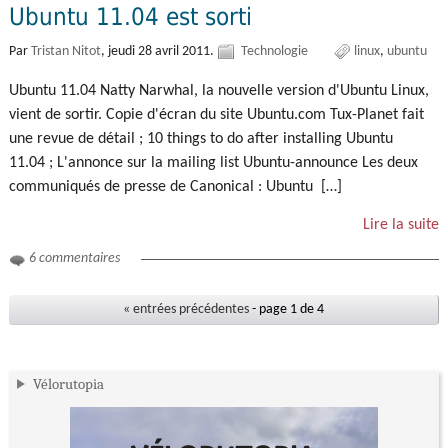
Ubuntu 11.04 est sorti
Par
Tristan Nitot
,
jeudi 28 avril 2011.
Technologie
linux
ubuntu
Ubuntu 11.04 Natty Narwhal, la nouvelle version d'Ubuntu Linux,
vient de sortir. Copie d'écran du site Ubuntu.com Tux-Planet fait
une revue de détail ; 10 things to do after installing Ubuntu
11.04 ; L'annonce sur la mailing list Ubuntu-announce Les deux
communiqués de presse de Canonical : Ubuntu […]
Lire la suite
6 commentaires
« entrées précédentes
- page 1 de 4
Vélorutopia