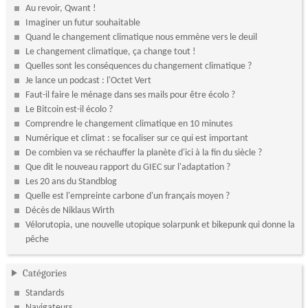
Au revoir, Qwant !
Imaginer un futur souhaitable
Quand le changement climatique nous emmène vers le deuil
Le changement climatique, ça change tout !
Quelles sont les conséquences du changement climatique ?
Je lance un podcast : l'Octet Vert
Faut-il faire le ménage dans ses mails pour être écolo ?
Le Bitcoin est-il écolo ?
Comprendre le changement climatique en 10 minutes
Numérique et climat : se focaliser sur ce qui est important
De combien va se réchauffer la planète d'ici à la fin du siècle ?
Que dit le nouveau rapport du GIEC sur l'adaptation ?
Les 20 ans du Standblog
Quelle est l'empreinte carbone d'un français moyen ?
Décès de Niklaus Wirth
Vélorutopia, une nouvelle utopique solarpunk et bikepunk qui donne la
pêche
Catégories
Standards
Navigateurs