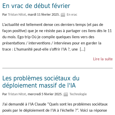
En vrac de début février
Par
Tristan Nitot
,
mardi 11 février 2025.
En vrac
L’actualité est tellement dense ces derniers temps (et pas de
façon positive) que je ne résiste pas à partager ces liens dès le 11
du mois. Ego trip Où je compile quelques liens vers des
présentations / interventions / interviews pour en garder la
trace : L’humanité peut-elle s’offrir l’IA ?, une […]
Lire la suite
Les problèmes sociétaux du
déploiement massif de l'IA
Par
Tristan Nitot
,
mercredi 5 février 2025.
Technologie
J’ai demandé à l’IA Claude “Quels sont les problèmes sociétaux
posés par le déploiement de l’IA à l’échelle ?”. Voici sa réponse