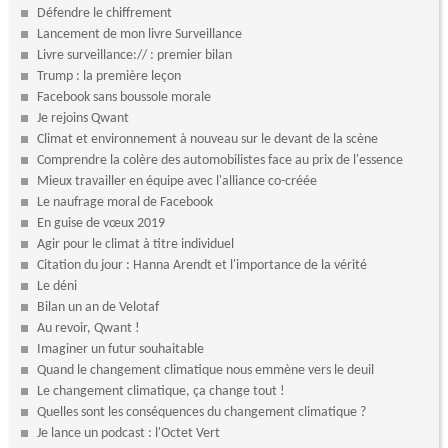
Défendre le chiffrement
Lancement de mon livre Surveillance
Livre surveillance:// : premier bilan
Trump : la première leçon
Facebook sans boussole morale
Je rejoins Qwant
Climat et environnement à nouveau sur le devant de la scène
Comprendre la colère des automobilistes face au prix de l'essence
Mieux travailler en équipe avec l'alliance co-créée
Le naufrage moral de Facebook
En guise de vœux 2019
Agir pour le climat à titre individuel
Citation du jour : Hanna Arendt et l'importance de la vérité
Le déni
Bilan un an de Velotaf
Au revoir, Qwant !
Imaginer un futur souhaitable
Quand le changement climatique nous emmène vers le deuil
Le changement climatique, ça change tout !
Quelles sont les conséquences du changement climatique ?
Je lance un podcast : l'Octet Vert