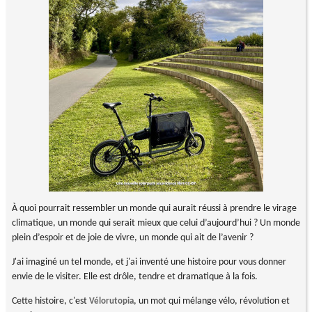
À quoi pourrait ressembler un monde qui aurait réussi à prendre le virage
climatique, un monde qui serait mieux que celui d’aujourd’hui ? Un monde
plein d’espoir et de joie de vivre, un monde qui ait de l’avenir ?
J'ai imaginé un tel monde, et j'ai inventé une histoire pour vous donner
envie de le visiter. Elle est drôle, tendre et dramatique à la fois.
Cette histoire, c'est
, un mot qui mélange vélo, révolution et
Vélorutopia