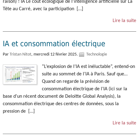
raison) ! IA Le coût écologique de l’intelligence artificielle sur La
Tête au Carré, avec la participation […]
Lire la suite
IA et consommation électrique
Par
Tristan Nitot
,
mercredi 12 février 2025.
Technologie
“L’explosion de l’IA est inéluctable”, entend-on
suite au sommet de l’IA à Paris. Sauf que…
Quand on regarde la prévision de
consommation électrique de l’IA (ici sur la
base d’un récent document de Deloitte Global Analysis), la
consommation électrique des centres de données, sous la
pression de […]
Lire la suite