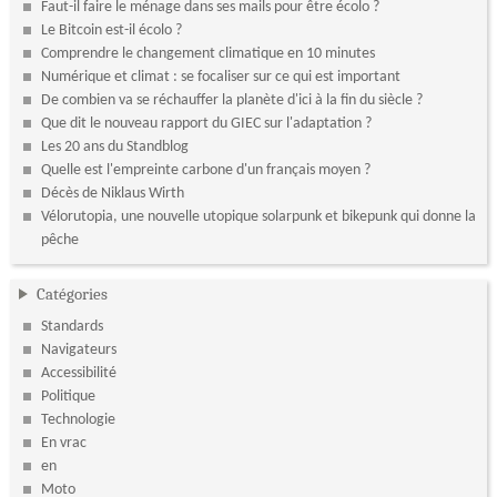
Faut-il faire le ménage dans ses mails pour être écolo ?
Le Bitcoin est-il écolo ?
Comprendre le changement climatique en 10 minutes
Numérique et climat : se focaliser sur ce qui est important
De combien va se réchauffer la planète d'ici à la fin du siècle ?
Que dit le nouveau rapport du GIEC sur l'adaptation ?
Les 20 ans du Standblog
Quelle est l'empreinte carbone d'un français moyen ?
Décès de Niklaus Wirth
Vélorutopia, une nouvelle utopique solarpunk et bikepunk qui donne la
pêche
Catégories
Standards
Navigateurs
Accessibilité
Politique
Technologie
En vrac
en
Moto