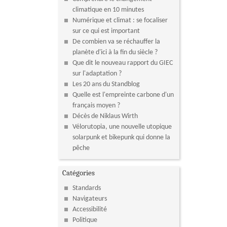
climatique en 10 minutes
Numérique et climat : se focaliser
sur ce qui est important
De combien va se réchauffer la
planète d'ici à la fin du siècle ?
Que dit le nouveau rapport du GIEC
sur l'adaptation ?
Les 20 ans du Standblog
Quelle est l'empreinte carbone d'un
français moyen ?
Décès de Niklaus Wirth
Vélorutopia, une nouvelle utopique
solarpunk et bikepunk qui donne la
pêche
Catégories
Standards
Navigateurs
Accessibilité
Politique