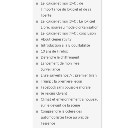
Le logiciel et moi (2/4) : de
l'importance du logiciel et de sa
liberté
Le logiciel et moi (3/4) : Le logiciel
Libre, nouveau mode d'organisation
Le logiciel et moi (4/4) : conclusion
About Generativity
Introduction à la Bidouillabilité
10 ans de Firefox
Défendre le chiffrement
Lancement de mon livre
Surveillance
Livre surveillance:// : premier bilan
Trump : la première leçon
Facebook sans boussole morale
Je rejoins Qwant
Climat et environnement à nouveau
sur le devant de la scène
Comprendre la colère des
automobilistes face au prix de
l'essence