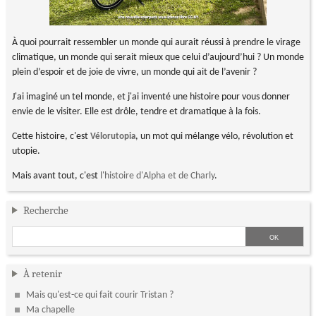
À quoi pourrait ressembler un monde qui aurait réussi à prendre le virage
climatique, un monde qui serait mieux que celui d’aujourd’hui ? Un monde
plein d’espoir et de joie de vivre, un monde qui ait de l’avenir ?
J'ai imaginé un tel monde, et j'ai inventé une histoire pour vous donner
envie de le visiter. Elle est drôle, tendre et dramatique à la fois.
Cette histoire, c'est
, un mot qui mélange vélo, révolution et
Vélorutopia
utopie.
Mais avant tout, c'est
l'histoire d'Alpha et de Charly
.
Recherche
À retenir
Mais qu'est-ce qui fait courir Tristan ?
Ma chapelle