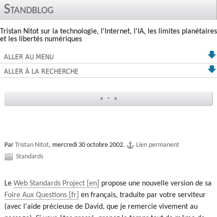
Standblog
Tristan Nitot sur la technologie, l'Internet, l'IA, les limites planétaires
et les libertés numériques
ALLER AU MENU
ALLER À LA RECHERCHE
«
-
»
Par
Tristan Nitot
,
mercredi 30 octobre 2002.
Lien permanent
Standards
Le
Web Standards Project
propose une nouvelle version de sa
Foire Aux Questions
en français, traduite par votre serviteur
(avec l'aide précieuse de David, que je remercie vivement au