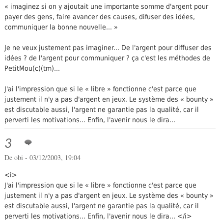
« imaginez si on y ajoutait une importante somme d'argent pour
payer des gens, faire avancer des causes, difuser des idées,
communiquer la bonne nouvelle... »
Je ne veux justement pas imaginer... De l'argent pour diffuser des
idées ? de l'argent pour communiquer ? ça c'est les méthodes de
PetitMou(c)(tm)...
J'ai l'impression que si le « libre » fonctionne c'est parce que
justement il n'y a pas d'argent en jeux. Le système des « bounty »
est discutable aussi, l'argent ne garantie pas la qualité, car il
perverti les motivations... Enfin, l'avenir nous le dira...
3
De obi - 03/12/2003, 19:04
<i>
J'ai l'impression que si le « libre » fonctionne c'est parce que
justement il n'y a pas d'argent en jeux. Le système des « bounty »
est discutable aussi, l'argent ne garantie pas la qualité, car il
perverti les motivations... Enfin, l'avenir nous le dira... </i>