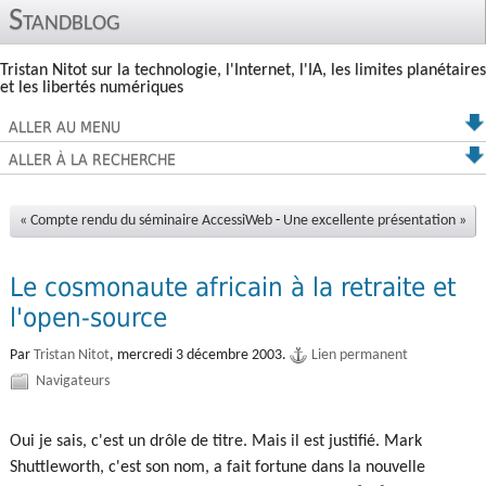
Standblog
Tristan Nitot sur la technologie, l'Internet, l'IA, les limites planétaires
et les libertés numériques
ALLER AU MENU
ALLER À LA RECHERCHE
« Compte rendu du séminaire AccessiWeb
-
Une excellente présentation »
Le cosmonaute africain à la retraite et
l'open-source
Par
Tristan Nitot
,
mercredi 3 décembre 2003.
Lien permanent
Navigateurs
Oui je sais, c'est un drôle de titre. Mais il est justifié. Mark
Shuttleworth, c'est son nom, a fait fortune dans la nouvelle