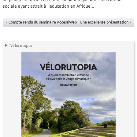
sociale ayant attrait à l'éducation en Afrique...
« Compte rendu du séminaire AccessiWeb
-
Une excellente présentation »
Vélorutopia