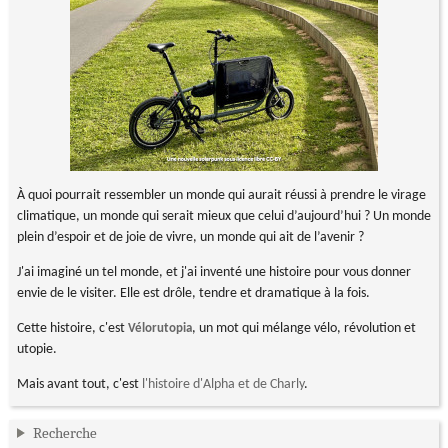
À quoi pourrait ressembler un monde qui aurait réussi à prendre le virage
climatique, un monde qui serait mieux que celui d’aujourd’hui ? Un monde
plein d’espoir et de joie de vivre, un monde qui ait de l’avenir ?
J'ai imaginé un tel monde, et j'ai inventé une histoire pour vous donner
envie de le visiter. Elle est drôle, tendre et dramatique à la fois.
Cette histoire, c'est
, un mot qui mélange vélo, révolution et
Vélorutopia
utopie.
Mais avant tout, c'est
l'histoire d'Alpha et de Charly
.
Recherche