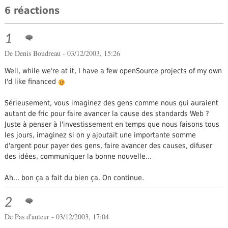
6 réactions
1
De
Denis Boudreau
- 03/12/2003, 15:26
Well, while we're at it, I have a few openSource projects of my own
I'd like financed
Sérieusement, vous imaginez des gens comme nous qui auraient
autant de fric pour faire avancer la cause des standards Web ?
Juste à penser à l'investissement en temps que nous faisons tous
les jours, imaginez si on y ajoutait une importante somme
d'argent pour payer des gens, faire avancer des causes, difuser
des idées, communiquer la bonne nouvelle...
Ah... bon ça a fait du bien ça. On continue.
2
De Pas d'auteur - 03/12/2003, 17:04