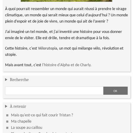
À quoi pourrait ressembler un monde qui aurait réussi à prendre le virage
climatique, un monde qui serait mieux que celui d’aujourd’hui ? Un monde
plein d’espoir et de joie de vivre, un monde qui ait de l’avenir ?
J'ai imaginé un tel monde, et j'ai inventé une histoire pour vous donner
envie de le visiter. Elle est drôle, tendre et dramatique à la fois.
Cette histoire, c'est
, un mot qui mélange vélo, révolution et
Vélorutopia
utopie.
Mais avant tout, c'est
l'histoire d'Alpha et de Charly
.
Recherche
À retenir
Mais qu'est-ce qui fait courir Tristan ?
Ma chapelle
La soupe au caillou