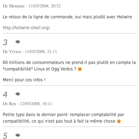
De
Memmie
- 11/03/2008, 20:52
Le retour de la ligne de commande, oui mais plutôt avec Hotwire
http://hotwire-shell.org/
3
De Vivien - 11/03/2008, 21:11
60 millions de consommateurs ne prend-il pas plutôt en compte la
*compatibilité* Linux et Ogg Verbis ?
Merci pour ces infos !
4
De Ren - 12/03/2008, 10:11
Petite typo dans le dernier point: remplacer comptabilité par
compatibilité, ce qui n'est pas tout à fait la même chose
5