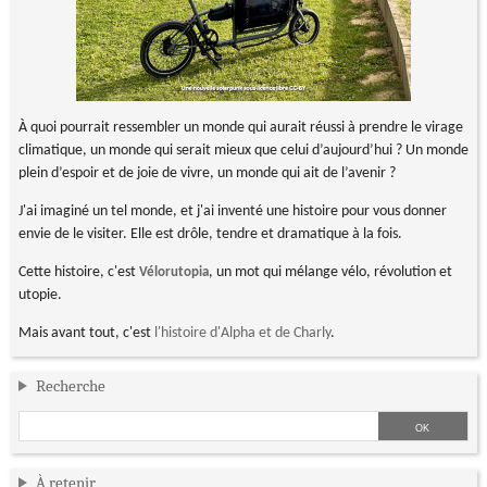
À quoi pourrait ressembler un monde qui aurait réussi à prendre le virage
climatique, un monde qui serait mieux que celui d’aujourd’hui ? Un monde
plein d’espoir et de joie de vivre, un monde qui ait de l’avenir ?
J'ai imaginé un tel monde, et j'ai inventé une histoire pour vous donner
envie de le visiter. Elle est drôle, tendre et dramatique à la fois.
Cette histoire, c'est
, un mot qui mélange vélo, révolution et
Vélorutopia
utopie.
Mais avant tout, c'est
l'histoire d'Alpha et de Charly
.
Recherche
À retenir