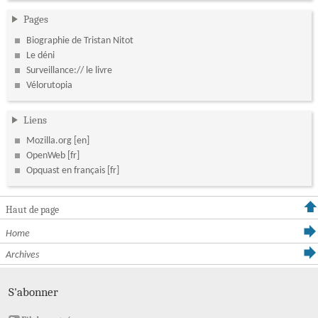
Pages
Biographie de Tristan Nitot
Le déni
Surveillance:// le livre
Vélorutopia
Liens
Mozilla.org
OpenWeb
Opquast en français
Haut de page
Home
Archives
S'abonner