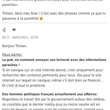
pareilles
Tristan, dans mes bras ! C'est avec des phrases comme ça que tu
passeras à la postérité
4
De T - 06/01/2011, 10:56
Bonjour Tristan,
Deux points:
La pub, où comment ennuyer son lectorat avec des informations
parasites !
Si on navigue sur un site internet donné, c'est uniquement pour
rechercher des contenus pertinents pour nous. Pas pour le site
internet sur lequel on navigue, même s'il doit bien se financer...
Et c'est là tout le problème.
Des hommes politiques français actuellement aux affaires:
Regardons le travail fait par le gouvernement autour des médias,
on constate que le dernier média plus ou moins neutre est en
train de devenir un simple outil de communication, orienté pour