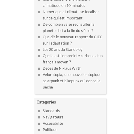
climatique en 10 minutes
Numérique et climat : se focaliser
sur ce qui est important
De combien va se réchauffer la
planète d'ici à la fin du siècle ?
Que dit le nouveau rapport du GIEC
sur l'adaptation ?
Les 20 ans du Standblog
Quelle est l'empreinte carbone d'un
français moyen ?
Décès de Niklaus Wirth
Vélorutopia, une nouvelle utopique
solarpunk et bikepunk qui donne la
pêche
Catégories
Standards
Navigateurs
Accessibilité
Politique