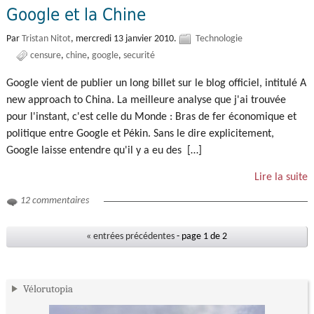
Google et la Chine
Par
Tristan Nitot
,
mercredi 13 janvier 2010.
Technologie
censure
chine
google
securité
Google vient de publier un long billet sur le blog officiel, intitulé A
new approach to China. La meilleure analyse que j'ai trouvée
pour l'instant, c'est celle du Monde : Bras de fer économique et
politique entre Google et Pékin. Sans le dire explicitement,
Google laisse entendre qu'il y a eu des […]
Lire la suite
12 commentaires
« entrées précédentes
- page 1 de 2
Vélorutopia