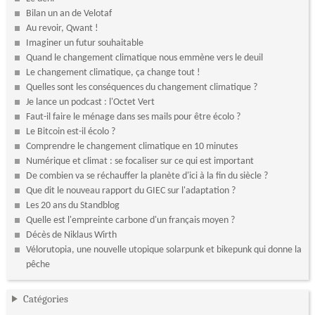
Bilan un an de Velotaf
Au revoir, Qwant !
Imaginer un futur souhaitable
Quand le changement climatique nous emmène vers le deuil
Le changement climatique, ça change tout !
Quelles sont les conséquences du changement climatique ?
Je lance un podcast : l'Octet Vert
Faut-il faire le ménage dans ses mails pour être écolo ?
Le Bitcoin est-il écolo ?
Comprendre le changement climatique en 10 minutes
Numérique et climat : se focaliser sur ce qui est important
De combien va se réchauffer la planète d'ici à la fin du siècle ?
Que dit le nouveau rapport du GIEC sur l'adaptation ?
Les 20 ans du Standblog
Quelle est l'empreinte carbone d'un français moyen ?
Décès de Niklaus Wirth
Vélorutopia, une nouvelle utopique solarpunk et bikepunk qui donne la
pêche
Catégories