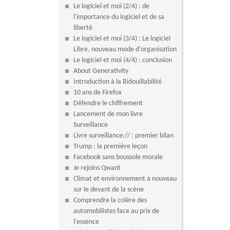
Le logiciel et moi (2/4) : de
l'importance du logiciel et de sa
liberté
Le logiciel et moi (3/4) : Le logiciel
Libre, nouveau mode d'organisation
Le logiciel et moi (4/4) : conclusion
About Generativity
Introduction à la Bidouillabilité
10 ans de Firefox
Défendre le chiffrement
Lancement de mon livre
Surveillance
Livre surveillance:// : premier bilan
Trump : la première leçon
Facebook sans boussole morale
Je rejoins Qwant
Climat et environnement à nouveau
sur le devant de la scène
Comprendre la colère des
automobilistes face au prix de
l'essence