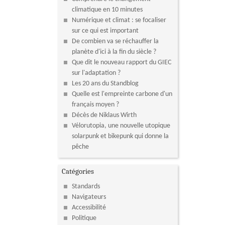
climatique en 10 minutes
Numérique et climat : se focaliser
sur ce qui est important
De combien va se réchauffer la
planète d'ici à la fin du siècle ?
Que dit le nouveau rapport du GIEC
sur l'adaptation ?
Les 20 ans du Standblog
Quelle est l'empreinte carbone d'un
français moyen ?
Décès de Niklaus Wirth
Vélorutopia, une nouvelle utopique
solarpunk et bikepunk qui donne la
pêche
Catégories
Standards
Navigateurs
Accessibilité
Politique