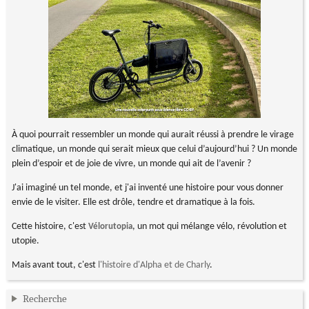
À quoi pourrait ressembler un monde qui aurait réussi à prendre le virage
climatique, un monde qui serait mieux que celui d’aujourd’hui ? Un monde
plein d’espoir et de joie de vivre, un monde qui ait de l’avenir ?
J'ai imaginé un tel monde, et j'ai inventé une histoire pour vous donner
envie de le visiter. Elle est drôle, tendre et dramatique à la fois.
Cette histoire, c'est
, un mot qui mélange vélo, révolution et
Vélorutopia
utopie.
Mais avant tout, c'est
l'histoire d'Alpha et de Charly
.
Recherche