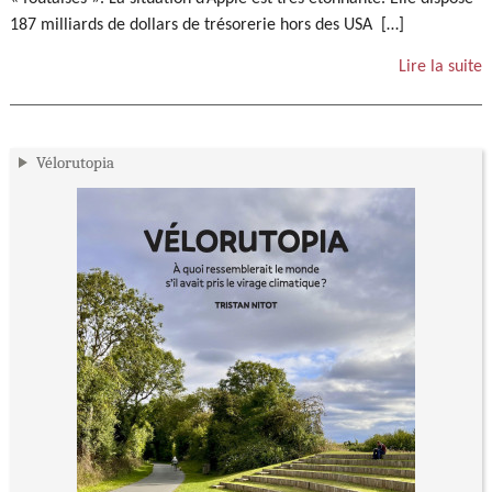
187 milliards de dollars de trésorerie hors des USA […]
Lire la suite
Vélorutopia