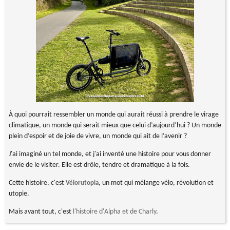
À quoi pourrait ressembler un monde qui aurait réussi à prendre le virage
climatique, un monde qui serait mieux que celui d’aujourd’hui ? Un monde
plein d’espoir et de joie de vivre, un monde qui ait de l’avenir ?
J'ai imaginé un tel monde, et j'ai inventé une histoire pour vous donner
envie de le visiter. Elle est drôle, tendre et dramatique à la fois.
Cette histoire, c'est
, un mot qui mélange vélo, révolution et
Vélorutopia
utopie.
Mais avant tout, c'est
l'histoire d'Alpha et de Charly
.