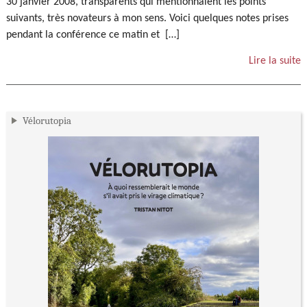
30 janvier 2008, transparents qui mentionnaient les points
suivants, très novateurs à mon sens. Voici quelques notes prises
pendant la conférence ce matin et […]
Lire la suite
Vélorutopia