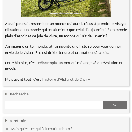
À quoi pourrait ressembler un monde qui aurait réussi à prendre le virage
climatique, un monde qui serait mieux que celui d’aujourd’hui ? Un monde
plein d’espoir et de joie de vivre, un monde qui ait de l’avenir ?
J'ai imaginé un tel monde, et j'ai inventé une histoire pour vous donner
envie de le visiter. Elle est drôle, tendre et dramatique à la fois.
Cette histoire, c'est
, un mot qui mélange vélo, révolution et
Vélorutopia
utopie.
Mais avant tout, c'est
l'histoire d'Alpha et de Charly
.
Recherche
À retenir
Mais qu'est-ce qui fait courir Tristan ?