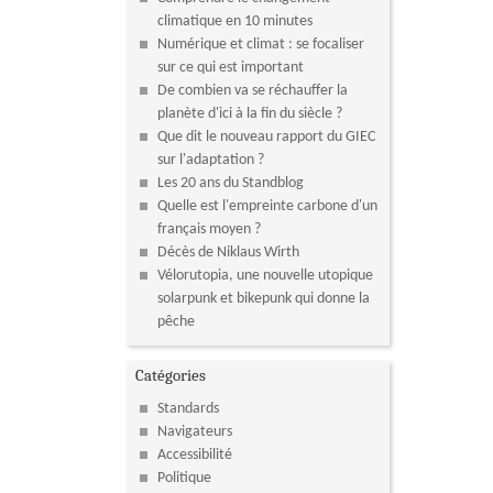
climatique en 10 minutes
Numérique et climat : se focaliser
sur ce qui est important
De combien va se réchauffer la
planète d'ici à la fin du siècle ?
Que dit le nouveau rapport du GIEC
sur l'adaptation ?
Les 20 ans du Standblog
Quelle est l'empreinte carbone d'un
français moyen ?
Décès de Niklaus Wirth
Vélorutopia, une nouvelle utopique
solarpunk et bikepunk qui donne la
pêche
Catégories
Standards
Navigateurs
Accessibilité
Politique