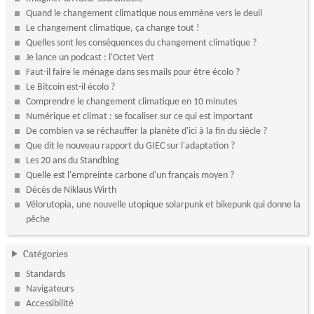
Quand le changement climatique nous emmène vers le deuil
Le changement climatique, ça change tout !
Quelles sont les conséquences du changement climatique ?
Je lance un podcast : l'Octet Vert
Faut-il faire le ménage dans ses mails pour être écolo ?
Le Bitcoin est-il écolo ?
Comprendre le changement climatique en 10 minutes
Numérique et climat : se focaliser sur ce qui est important
De combien va se réchauffer la planète d'ici à la fin du siècle ?
Que dit le nouveau rapport du GIEC sur l'adaptation ?
Les 20 ans du Standblog
Quelle est l'empreinte carbone d'un français moyen ?
Décès de Niklaus Wirth
Vélorutopia, une nouvelle utopique solarpunk et bikepunk qui donne la
pêche
Catégories
Standards
Navigateurs
Accessibilité