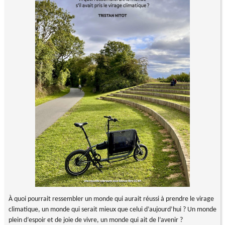
À quoi pourrait ressembler un monde qui aurait réussi à prendre le virage
climatique, un monde qui serait mieux que celui d’aujourd’hui ? Un monde
plein d’espoir et de joie de vivre, un monde qui ait de l’avenir ?