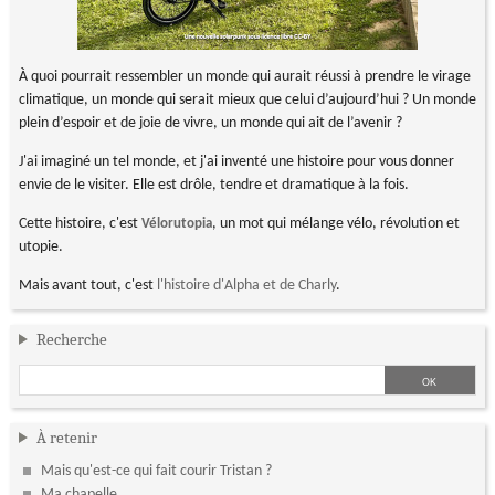
À quoi pourrait ressembler un monde qui aurait réussi à prendre le virage
climatique, un monde qui serait mieux que celui d’aujourd’hui ? Un monde
plein d’espoir et de joie de vivre, un monde qui ait de l’avenir ?
J'ai imaginé un tel monde, et j'ai inventé une histoire pour vous donner
envie de le visiter. Elle est drôle, tendre et dramatique à la fois.
Cette histoire, c'est
, un mot qui mélange vélo, révolution et
Vélorutopia
utopie.
Mais avant tout, c'est
l'histoire d'Alpha et de Charly
.
Recherche
À retenir
Mais qu'est-ce qui fait courir Tristan ?
Ma chapelle