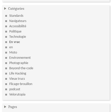
Catégories
Standards
Navigateurs
Accessibilité
Politique
Technologie
En vrac
en
Moto
Environnement
Photographie
Beyond-the-code
Life Hacking
Vieux trucs
Flicage-brouillon
podcast
Velorutopia
Pages