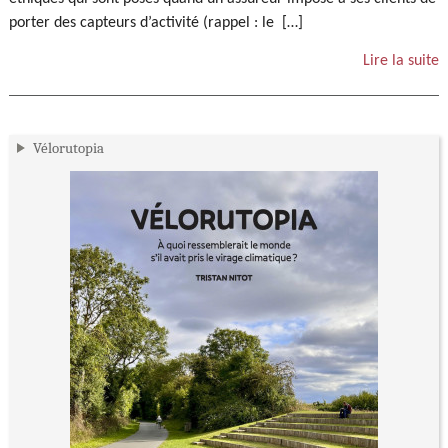
porter des capteurs d’activité (rappel : le […]
Lire la suite
Vélorutopia