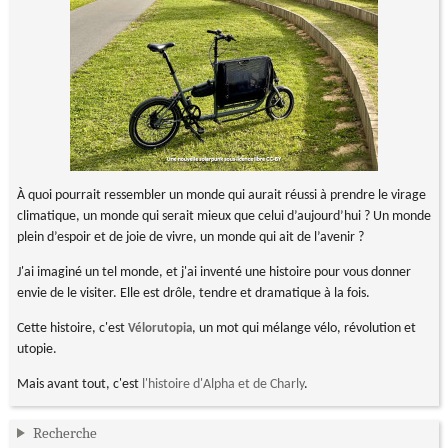
À quoi pourrait ressembler un monde qui aurait réussi à prendre le virage
climatique, un monde qui serait mieux que celui d’aujourd’hui ? Un monde
plein d’espoir et de joie de vivre, un monde qui ait de l’avenir ?
J'ai imaginé un tel monde, et j'ai inventé une histoire pour vous donner
envie de le visiter. Elle est drôle, tendre et dramatique à la fois.
Cette histoire, c'est
, un mot qui mélange vélo, révolution et
Vélorutopia
utopie.
Mais avant tout, c'est
l'histoire d'Alpha et de Charly
.
Recherche