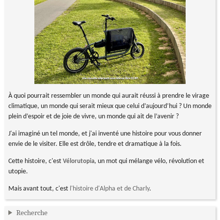
À quoi pourrait ressembler un monde qui aurait réussi à prendre le virage
climatique, un monde qui serait mieux que celui d’aujourd’hui ? Un monde
plein d’espoir et de joie de vivre, un monde qui ait de l’avenir ?
J'ai imaginé un tel monde, et j'ai inventé une histoire pour vous donner
envie de le visiter. Elle est drôle, tendre et dramatique à la fois.
Cette histoire, c'est
, un mot qui mélange vélo, révolution et
Vélorutopia
utopie.
Mais avant tout, c'est
l'histoire d'Alpha et de Charly
.
Recherche