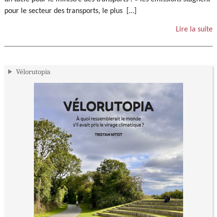
pour le secteur des transports, le plus […]
Lire la suite
Vélorutopia