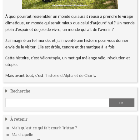
À quoi pourrait ressembler un monde qui aurait réussi à prendre le virage
climatique, un monde qui serait mieux que celui d’aujourd’hui ? Un monde
plein d’espoir et de joie de vivre, un monde qui ait de l’avenir ?
J'ai imaginé un tel monde, et j'ai inventé une histoire pour vous donner
envie de le visiter. Elle est drôle, tendre et dramatique à la fois.
Cette histoire, c'est
, un mot qui mélange vélo, révolution et
Vélorutopia
utopie.
Mais avant tout, c'est
l'histoire d'Alpha et de Charly
.
Recherche
À retenir
Mais qu'est-ce qui fait courir Tristan ?
Ma chapelle