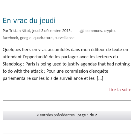
En vrac du jeudi
Par
Tristan Nitot
,
jeudi 3 décembre 2015.
communs
crypto
facebook
google
quadrature
surveillance
Quelques liens en vrac accumlulés dans mon éditeur de texte en
attendant l’opportunité de les partager avec les lecteurs du
Standblog : Paris is being used to justify agendas that had nothing
to do with the attack ; Pour une commission d’enquête
parlementaire sur les lois de surveillance et les […]
Lire la suite
« entrées précédentes
- page 1 de 2