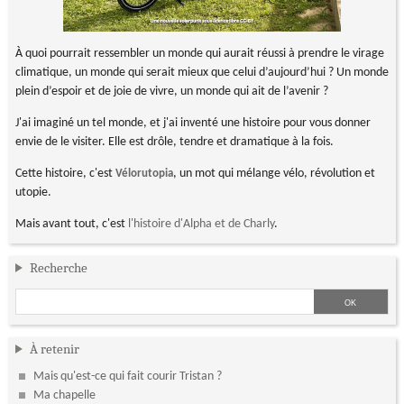
À quoi pourrait ressembler un monde qui aurait réussi à prendre le virage
climatique, un monde qui serait mieux que celui d’aujourd’hui ? Un monde
plein d’espoir et de joie de vivre, un monde qui ait de l’avenir ?
J'ai imaginé un tel monde, et j'ai inventé une histoire pour vous donner
envie de le visiter. Elle est drôle, tendre et dramatique à la fois.
Cette histoire, c'est
, un mot qui mélange vélo, révolution et
Vélorutopia
utopie.
Mais avant tout, c'est
l'histoire d'Alpha et de Charly
.
Recherche
À retenir
Mais qu'est-ce qui fait courir Tristan ?
Ma chapelle