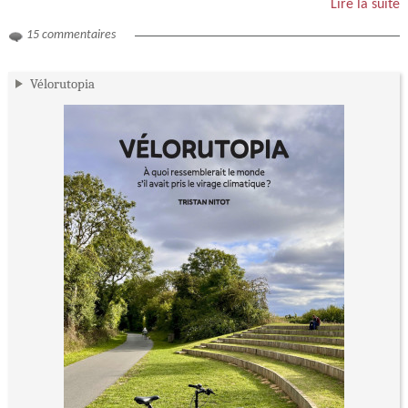
Lire la suite
15 commentaires
Vélorutopia