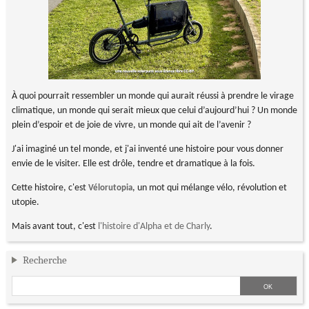
À quoi pourrait ressembler un monde qui aurait réussi à prendre le virage
climatique, un monde qui serait mieux que celui d’aujourd’hui ? Un monde
plein d’espoir et de joie de vivre, un monde qui ait de l’avenir ?
J'ai imaginé un tel monde, et j'ai inventé une histoire pour vous donner
envie de le visiter. Elle est drôle, tendre et dramatique à la fois.
Cette histoire, c'est
, un mot qui mélange vélo, révolution et
Vélorutopia
utopie.
Mais avant tout, c'est
l'histoire d'Alpha et de Charly
.
Recherche