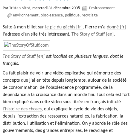
Par
Tristan Nitot
,
mercredi 31 décembre 2008.
Environnement
environnement
obsolescence
politique
recyclage
Suite à mon billet sur
le pic du gâchis
, Pierre m'a
donné
l'adresse d'un site très intéressant,
The Story of Stuff
.
The Story of Stuff
est localisé en plusieurs langues, dont le
français.
Ca fait plaisir de voir une vidéo explicative qui démontre des
concepts que j'ai en tête depuis longtemps, autour de la société
de consommation, de l'obsolescence programmée, de la
dépendance à la croissance dans un monde fini. Tout cela est fort
bien expliqué dans cette vidéo sous titrée en français intitulé
l'histoire des choses
, qui explique le cycle de vie des objets,
depuis l'extraction des ressources naturelles, la fabrication, la
distribution, l'utilisation et l'élimination. On y aborde le rôle des
gouvernements, des grandes entreprises, le recyclage et