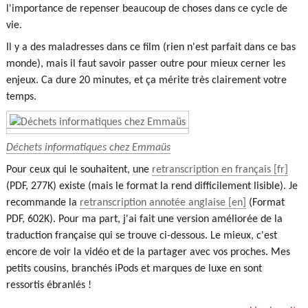
l'importance de repenser beaucoup de choses dans ce cycle de
vie.
Il y a des maladresses dans ce film (rien n'est parfait dans ce bas
monde), mais il faut savoir passer outre pour mieux cerner les
enjeux. Ca dure 20 minutes, et ça mérite très clairement votre
temps.
Déchets informatiques chez Emmaüs
Pour ceux qui le souhaitent, une
retranscription en français
(PDF, 277K) existe (mais le format la rend difficilement lisible). Je
recommande la
retranscription annotée anglaise
(Format
PDF, 602K). Pour ma part, j'ai fait une version améliorée de la
traduction française qui se trouve ci-dessous. Le mieux, c'est
encore de voir la vidéo et de la partager avec vos proches. Mes
petits cousins, branchés iPods et marques de luxe en sont
ressortis ébranlés !